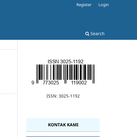
Register
Login
Search
ISSN: 3025-1192
KONTAK KAMI