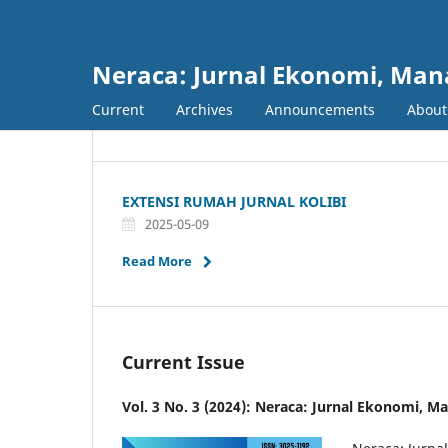
Neraca: Jurnal Ekonomi, Ma
Current
Archives
Announcements
Abou
EXTENSI RUMAH JURNAL KOLIBI
2025-05-09
Read More
Current Issue
Vol. 3 No. 3 (2024): Neraca: Jurnal Ekonomi, 