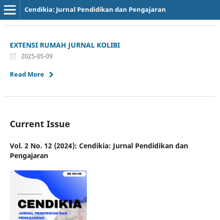
Cendikia: Jurnal Pendidikan dan Pengajaran
EXTENSI RUMAH JURNAL KOLIBI
2025-05-09
Read More
Current Issue
Vol. 2 No. 12 (2024): Cendikia: Jurnal Pendidikan dan
Pengajaran