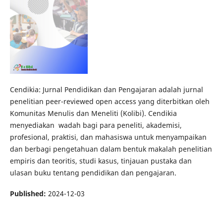
Cendikia: Jurnal Pendidikan dan Pengajaran adalah jurnal
penelitian peer-reviewed open access yang diterbitkan oleh
Komunitas Menulis dan Meneliti (Kolibi). Cendikia
menyediakan wadah bagi para peneliti, akademisi,
profesional, praktisi, dan mahasiswa untuk menyampaikan
dan berbagi pengetahuan dalam bentuk makalah penelitian
empiris dan teoritis, studi kasus, tinjauan pustaka dan
ulasan buku tentang pendidikan dan pengajaran.
Published:
2024-12-03