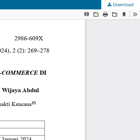
Download