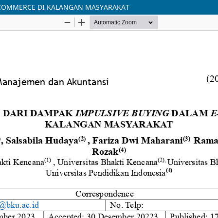
-COMMERCE DI KALANGAN MASYARAKAT