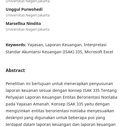
Universitas Negeri Jakarta
Unggul Purwohedi
Universitas Negeri Jakarta
Marsellisa Nindito
Universitas Negeri Jakarta
Keywords:
Yayasan, Laporan Keuangan, Interpretasi
Standar Akuntansi Keuangan (ISAK) 335, Microsoft Excel
Abstract
Penelitian ini bertujuan untuk menerapkan penyusunan
laporan keuanan sesuai dengan konsep ISAK 335 Tentang
Penyajian Laporan Keuangan Entitas Berorientasi Nonlaba
pada Yayasan Amanah. Konsep ISAK 335 yaitu dengan
mengizinkan entitas berorientasi nonlaba menyesuaikan
deskripsi yang digunakan untuk beberapa pos yang
terdapat dalam laporan keuangan dan laporan keuangan