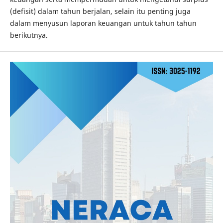
(defisit) dalam tahun berjalan, selain itu penting juga
dalam menyusun laporan keuangan untuk tahun tahun
berikutnya.