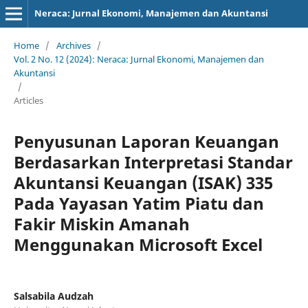
Neraca: Jurnal Ekonomi, Manajemen dan Akuntansi
Home
/
Archives
/
Vol. 2 No. 12 (2024): Neraca: Jurnal Ekonomi, Manajemen dan
Akuntansi
/
Articles
Penyusunan Laporan Keuangan
Berdasarkan Interpretasi Standar
Akuntansi Keuangan (ISAK) 335
Pada Yayasan Yatim Piatu dan
Fakir Miskin Amanah
Menggunakan Microsoft Excel
Salsabila Audzah