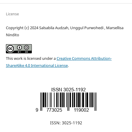
License
Copyright (c) 2024 Salsabila Audzah, Unggul Purwohedi , Marsellisa
Nindito
This work is licensed under a
Creative Commons Attribution-
ShareAlike 4.0 International License
.
ISSN: 3025-1192