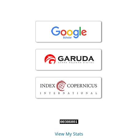
View My Stats