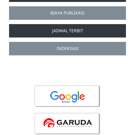
BIAYA PUBLIKASI
JADWAL TERBIT
INDEKSASI