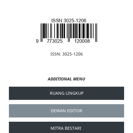
ISSN: 3025-1206
ADDITIONAL MENU
RUANG LINGKUP
DEWAN EDITOR
MITRA BESTARI