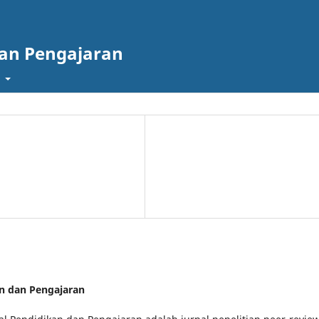
dan Pengajaran
t
kan dan Pengajaran