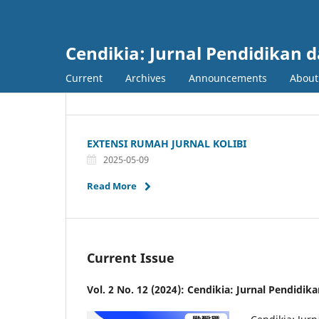
Cendikia: Jurnal Pendidikan 
Current
Archives
Announcements
Abou
EXTENSI RUMAH JURNAL KOLIBI
2025-05-09
Read More
Current Issue
Vol. 2 No. 12 (2024): Cendikia: Jurnal Pendidi