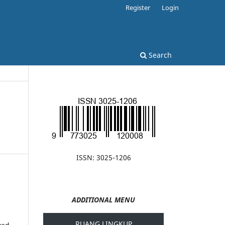
Register
Login
Search
ISSN: 3025-1206
ADDITIONAL MENU
RUANG LINGKUP