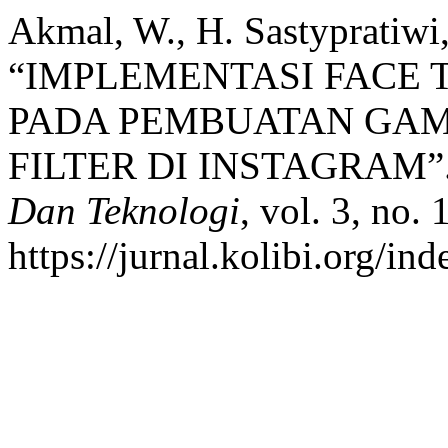
Akmal, W., H. Sastypratiwi,
“IMPLEMENTASI FACE 
PADA PEMBUATAN GAM
FILTER DI INSTAGRAM”
Dan Teknologi
, vol. 3, no.
https://jurnal.kolibi.org/in