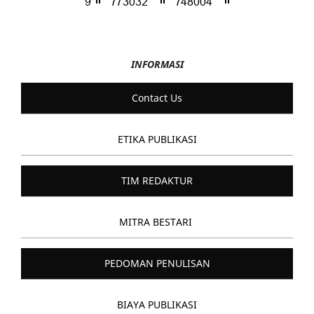
INFORMASI
Contact Us
ETIKA PUBLIKASI
TIM REDAKTUR
MITRA BESTARI
PEDOMAN PENULISAN
BIAYA PUBLIKASI