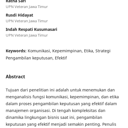
Ratna Sari
UPN Veteran Jawa Timur
Rusdi Hidayat
UPN Veteran Jawa Timur
Indah Respati Kusumasari
UPN Veteran Jawa Timur
Keywords:
Komunikasi, Kepemimpinan, Etika, Strategi
Pengambilan keputusan, Efektif
Abstract
Tujuan dari penelitian ini adalah untuk menemukan dan
menganalisis fungsi komunikasi, kepemimpinan, dan etika
dalam proses pengambilan keputusan yang efektif dalam
manajemen organisasi. Di tengah kompleksitas dan
dinamika lingkungan bisnis saat ini, pengambilan
keputusan yang efektif menjadi semakin penting. Penulis