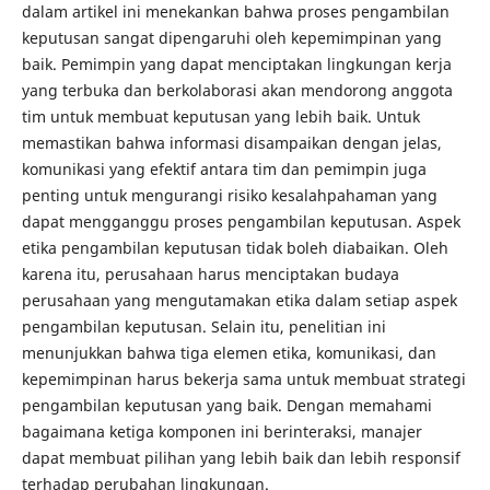
dalam artikel ini menekankan bahwa proses pengambilan
keputusan sangat dipengaruhi oleh kepemimpinan yang
baik. Pemimpin yang dapat menciptakan lingkungan kerja
yang terbuka dan berkolaborasi akan mendorong anggota
tim untuk membuat keputusan yang lebih baik. Untuk
memastikan bahwa informasi disampaikan dengan jelas,
komunikasi yang efektif antara tim dan pemimpin juga
penting untuk mengurangi risiko kesalahpahaman yang
dapat mengganggu proses pengambilan keputusan. Aspek
etika pengambilan keputusan tidak boleh diabaikan. Oleh
karena itu, perusahaan harus menciptakan budaya
perusahaan yang mengutamakan etika dalam setiap aspek
pengambilan keputusan. Selain itu, penelitian ini
menunjukkan bahwa tiga elemen etika, komunikasi, dan
kepemimpinan harus bekerja sama untuk membuat strategi
pengambilan keputusan yang baik. Dengan memahami
bagaimana ketiga komponen ini berinteraksi, manajer
dapat membuat pilihan yang lebih baik dan lebih responsif
terhadap perubahan lingkungan.