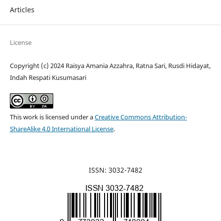
Articles
License
Copyright (c) 2024 Raisya Amania Azzahra, Ratna Sari, Rusdi Hidayat,
Indah Respati Kusumasari
This work is licensed under a
Creative Commons Attribution-
ShareAlike 4.0 International License
.
ISSN: 3032-7482