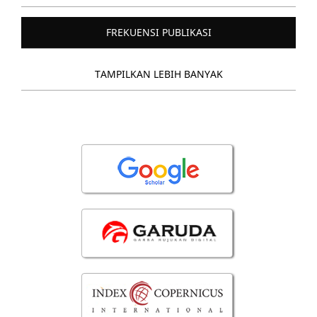
FREKUENSI PUBLIKASI
TAMPILKAN LEBIH BANYAK