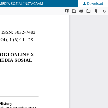
MEDIA SOSIAL INSTAGRAM
Download