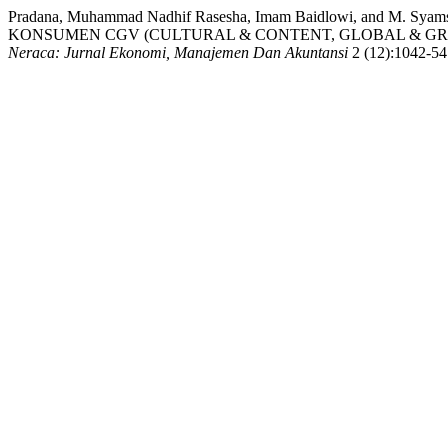
Pradana, Muhammad Nadhif Rasesha, Imam Baidlowi, and
KONSUMEN CGV (CULTURAL & CONTENT, GLOBAL & GRE
Neraca: Jurnal Ekonomi, Manajemen Dan Akuntansi
2 (12):1042-54. 