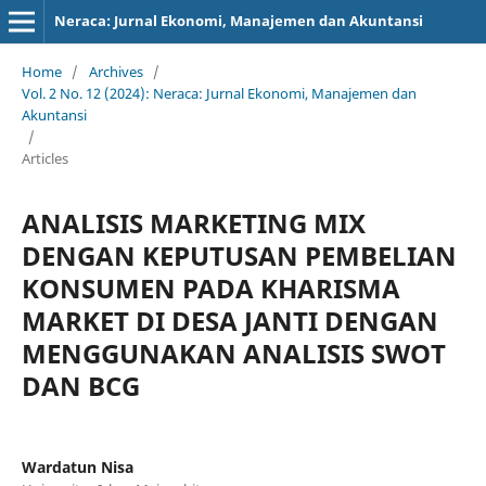
Neraca: Jurnal Ekonomi, Manajemen dan Akuntansi
Home
/
Archives
/
Vol. 2 No. 12 (2024): Neraca: Jurnal Ekonomi, Manajemen dan
Akuntansi
/
Articles
ANALISIS MARKETING MIX
DENGAN KEPUTUSAN PEMBELIAN
KONSUMEN PADA KHARISMA
MARKET DI DESA JANTI DENGAN
MENGGUNAKAN ANALISIS SWOT
DAN BCG
Wardatun Nisa