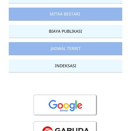
MITRA BESTARI
BIAYA PUBLIKASI
JADWAL TERBIT
INDEKSASI