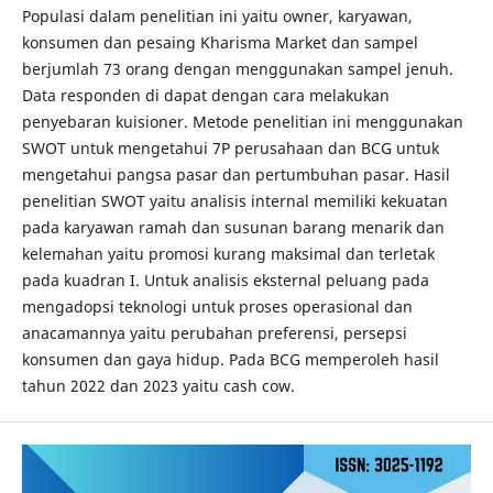
Populasi dalam penelitian ini yaitu owner, karyawan,
konsumen dan pesaing Kharisma Market dan sampel
berjumlah 73 orang dengan menggunakan sampel jenuh.
Data responden di dapat dengan cara melakukan
penyebaran kuisioner. Metode penelitian ini menggunakan
SWOT untuk mengetahui 7P perusahaan dan BCG untuk
mengetahui pangsa pasar dan pertumbuhan pasar. Hasil
penelitian SWOT yaitu analisis internal memiliki kekuatan
pada karyawan ramah dan susunan barang menarik dan
kelemahan yaitu promosi kurang maksimal dan terletak
pada kuadran I. Untuk analisis eksternal peluang pada
mengadopsi teknologi untuk proses operasional dan
anacamannya yaitu perubahan preferensi, persepsi
konsumen dan gaya hidup. Pada BCG memperoleh hasil
tahun 2022 dan 2023 yaitu cash cow.