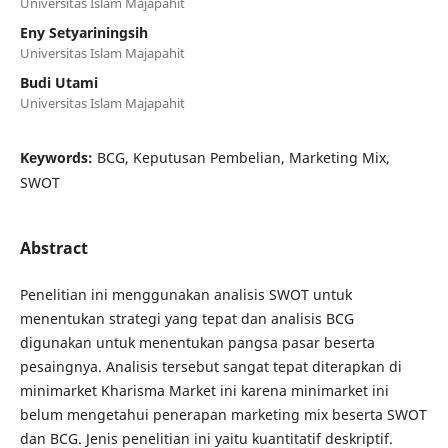
Universitas Islam Majapahit
Eny Setyariningsih
Universitas Islam Majapahit
Budi Utami
Universitas Islam Majapahit
Keywords:
BCG, Keputusan Pembelian, Marketing Mix,
SWOT
Abstract
Penelitian ini menggunakan analisis SWOT untuk
menentukan strategi yang tepat dan analisis BCG
digunakan untuk menentukan pangsa pasar beserta
pesaingnya. Analisis tersebut sangat tepat diterapkan di
minimarket Kharisma Market ini karena minimarket ini
belum mengetahui penerapan marketing mix beserta SWOT
dan BCG. Jenis penelitian ini yaitu kuantitatif deskriptif.