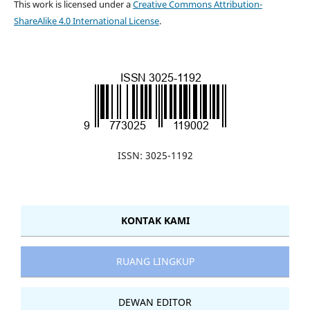
This work is licensed under a
Creative Commons Attribution-
ShareAlike 4.0 International License
.
ISSN: 3025-1192
KONTAK KAMI
RUANG LINGKUP
DEWAN EDITOR