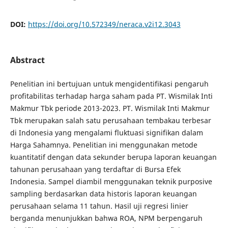
DOI:
https://doi.org/10.572349/neraca.v2i12.3043
Abstract
Penelitian ini bertujuan untuk mengidentifikasi pengaruh
profitabilitas terhadap harga saham pada PT. Wismilak Inti
Makmur Tbk periode 2013-2023. PT. Wismilak Inti Makmur
Tbk merupakan salah satu perusahaan tembakau terbesar
di Indonesia yang mengalami fluktuasi signifikan dalam
Harga Sahamnya. Penelitian ini menggunakan metode
kuantitatif dengan data sekunder berupa laporan keuangan
tahunan perusahaan yang terdaftar di Bursa Efek
Indonesia. Sampel diambil menggunakan teknik purposive
sampling berdasarkan data historis laporan keuangan
perusahaan selama 11 tahun. Hasil uji regresi linier
berganda menunjukkan bahwa ROA, NPM berpengaruh