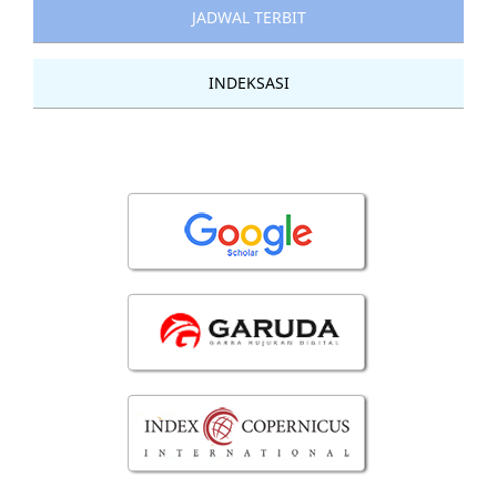
JADWAL TERBIT
INDEKSASI