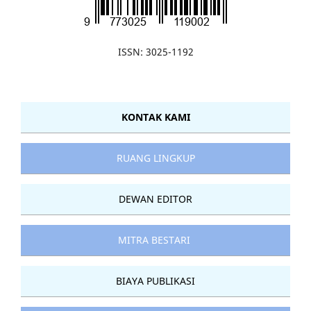
ISSN: 3025-1192
KONTAK KAMI
RUANG LINGKUP
DEWAN EDITOR
MITRA BESTARI
BIAYA PUBLIKASI