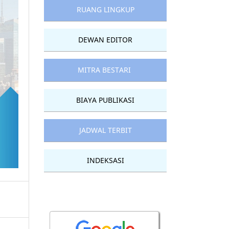
RUANG LINGKUP
DEWAN EDITOR
MITRA BESTARI
BIAYA PUBLIKASI
JADWAL TERBIT
INDEKSASI