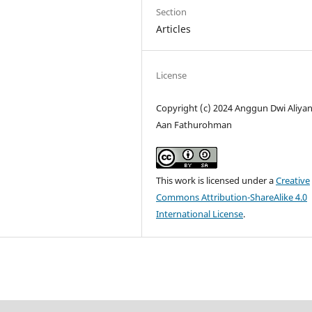
Section
Articles
License
Copyright (c) 2024 Anggun Dwi Aliyant
Aan Fathurohman
This work is licensed under a
Creative
Commons Attribution-ShareAlike 4.0
International License
.