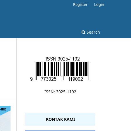
Register
Login
Search
ISSN: 3025-1192
KONTAK KAMI