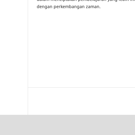
dengan perkembangan zaman.