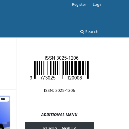
Register
Login
Search
ISSN: 3025-1206
ADDITIONAL MENU
RUANG LINGKUP