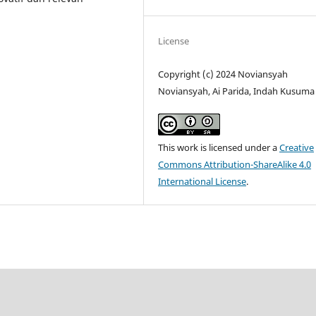
License
Copyright (c) 2024 Noviansyah
Noviansyah, Ai Parida, Indah Kusuma
This work is licensed under a
Creative
Commons Attribution-ShareAlike 4.0
International License
.