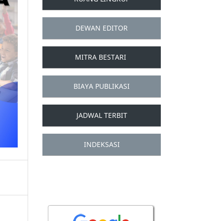
DEWAN EDITOR
MITRA BESTARI
BIAYA PUBLIKASI
JADWAL TERBIT
INDEKSASI