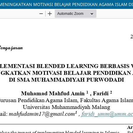
 MENINGKATKAN MOTIVASI BELAJAR PENDIDIKAN AGAMA ISLAM