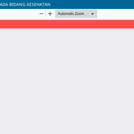
 PADA BIDANG KESEHATAN