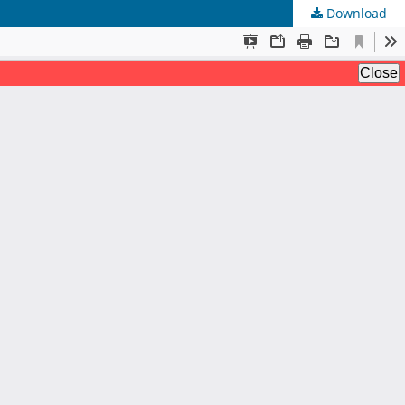
Download