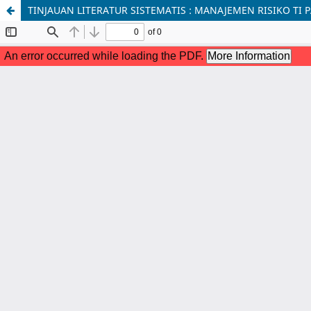
TINJAUAN LITERATUR SISTEMATIS : MANAJEMEN RISIKO TI