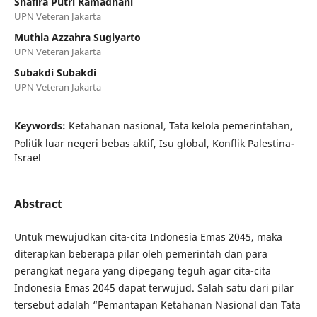
Shafira Putri Ramadhani
UPN Veteran Jakarta
Muthia Azzahra Sugiyarto
UPN Veteran Jakarta
Subakdi Subakdi
UPN Veteran Jakarta
Keywords:
Ketahanan nasional, Tata kelola pemerintahan,
Politik luar negeri bebas aktif, Isu global, Konflik Palestina-
Israel
Abstract
Untuk mewujudkan cita-cita Indonesia Emas 2045, maka
diterapkan beberapa pilar oleh pemerintah dan para
perangkat negara yang dipegang teguh agar cita-cita
Indonesia Emas 2045 dapat terwujud. Salah satu dari pilar
tersebut adalah “Pemantapan Ketahanan Nasional dan Tata