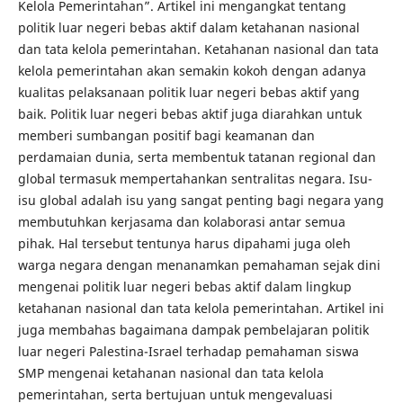
Kelola Pemerintahan”. Artikel ini mengangkat tentang
politik luar negeri bebas aktif dalam ketahanan nasional
dan tata kelola pemerintahan. Ketahanan nasional dan tata
kelola pemerintahan akan semakin kokoh dengan adanya
kualitas pelaksanaan politik luar negeri bebas aktif yang
baik. Politik luar negeri bebas aktif juga diarahkan untuk
memberi sumbangan positif bagi keamanan dan
perdamaian dunia, serta membentuk tatanan regional dan
global termasuk mempertahankan sentralitas negara. Isu-
isu global adalah isu yang sangat penting bagi negara yang
membutuhkan kerjasama dan kolaborasi antar semua
pihak. Hal tersebut tentunya harus dipahami juga oleh
warga negara dengan menanamkan pemahaman sejak dini
mengenai politik luar negeri bebas aktif dalam lingkup
ketahanan nasional dan tata kelola pemerintahan. Artikel ini
juga membahas bagaimana dampak pembelajaran politik
luar negeri Palestina-Israel terhadap pemahaman siswa
SMP mengenai ketahanan nasional dan tata kelola
pemerintahan, serta bertujuan untuk mengevaluasi