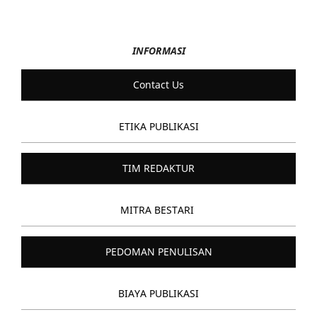
INFORMASI
Contact Us
ETIKA PUBLIKASI
TIM REDAKTUR
MITRA BESTARI
PEDOMAN PENULISAN
BIAYA PUBLIKASI