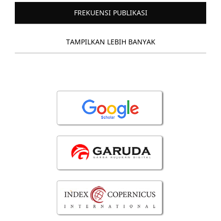
FREKUENSI PUBLIKASI
TAMPILKAN LEBIH BANYAK