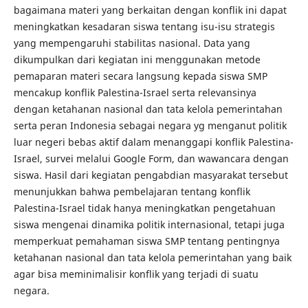
bagaimana materi yang berkaitan dengan konflik ini dapat
meningkatkan kesadaran siswa tentang isu-isu strategis
yang mempengaruhi stabilitas nasional. Data yang
dikumpulkan dari kegiatan ini menggunakan metode
pemaparan materi secara langsung kepada siswa SMP
mencakup konflik Palestina-Israel serta relevansinya
dengan ketahanan nasional dan tata kelola pemerintahan
serta peran Indonesia sebagai negara yg menganut politik
luar negeri bebas aktif dalam menanggapi konflik Palestina-
Israel, survei melalui Google Form, dan wawancara dengan
siswa. Hasil dari kegiatan pengabdian masyarakat tersebut
menunjukkan bahwa pembelajaran tentang konflik
Palestina-Israel tidak hanya meningkatkan pengetahuan
siswa mengenai dinamika politik internasional, tetapi juga
memperkuat pemahaman siswa SMP tentang pentingnya
ketahanan nasional dan tata kelola pemerintahan yang baik
agar bisa meminimalisir konflik yang terjadi di suatu
negara.