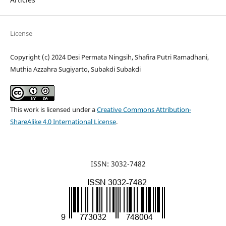
License
Copyright (c) 2024 Desi Permata Ningsih, Shafira Putri Ramadhani,
Muthia Azzahra Sugiyarto, Subakdi Subakdi
This work is licensed under a
Creative Commons Attribution-
ShareAlike 4.0 International License
.
ISSN: 3032-7482