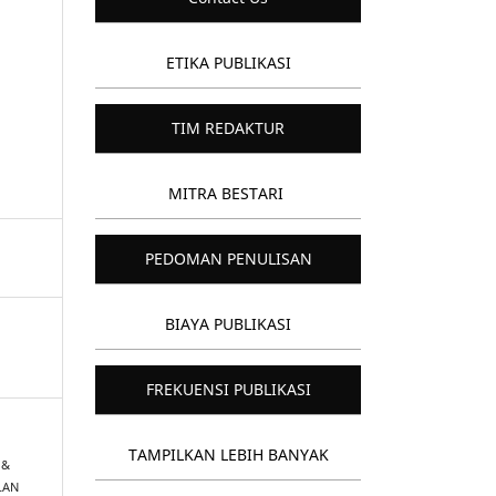
ETIKA PUBLIKASI
TIM REDAKTUR
MITRA BESTARI
PEDOMAN PENULISAN
BIAYA PUBLIKASI
FREKUENSI PUBLIKASI
TAMPILKAN LEBIH BANYAK
 &
ILAN