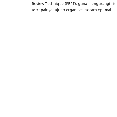
Review Technique (PERT), guna mengurangi ris
tercapainya tujuan organisasi secara optimal.