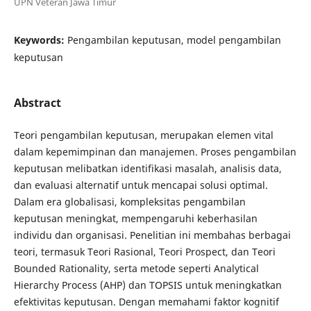
UPN Veteran Jawa Timur
Keywords:
Pengambilan keputusan, model pengambilan
keputusan
Abstract
Teori pengambilan keputusan, merupakan elemen vital
dalam kepemimpinan dan manajemen. Proses pengambilan
keputusan melibatkan identifikasi masalah, analisis data,
dan evaluasi alternatif untuk mencapai solusi optimal.
Dalam era globalisasi, kompleksitas pengambilan
keputusan meningkat, mempengaruhi keberhasilan
individu dan organisasi. Penelitian ini membahas berbagai
teori, termasuk Teori Rasional, Teori Prospect, dan Teori
Bounded Rationality, serta metode seperti Analytical
Hierarchy Process (AHP) dan TOPSIS untuk meningkatkan
efektivitas keputusan. Dengan memahami faktor kognitif