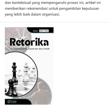
dan kontekstual yang mempengaruhi proses ini, artikel ini
memberikan rekomendasi untuk pengambilan keputusan
yang lebih baik dalam organisasi.