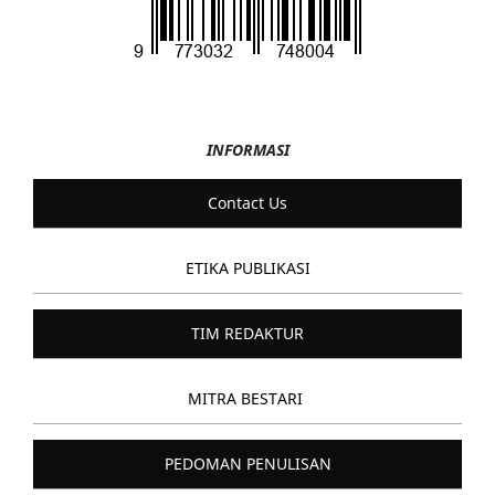
INFORMASI
Contact Us
ETIKA PUBLIKASI
TIM REDAKTUR
MITRA BESTARI
PEDOMAN PENULISAN