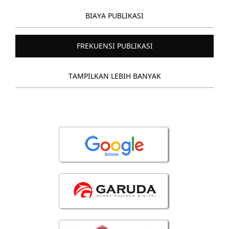
BIAYA PUBLIKASI
FREKUENSI PUBLIKASI
TAMPILKAN LEBIH BANYAK