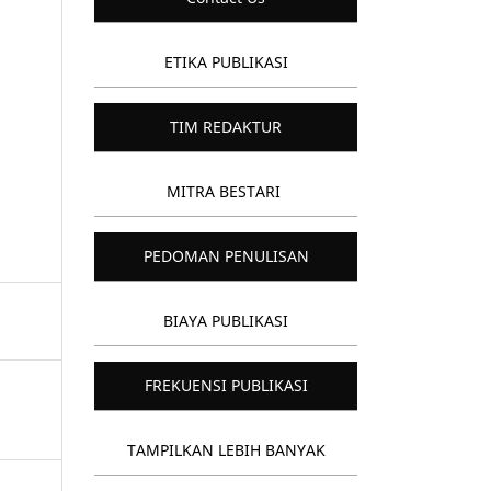
ETIKA PUBLIKASI
TIM REDAKTUR
MITRA BESTARI
PEDOMAN PENULISAN
BIAYA PUBLIKASI
FREKUENSI PUBLIKASI
TAMPILKAN LEBIH BANYAK