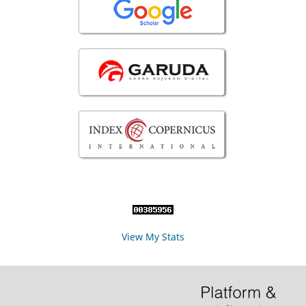
View My Stats