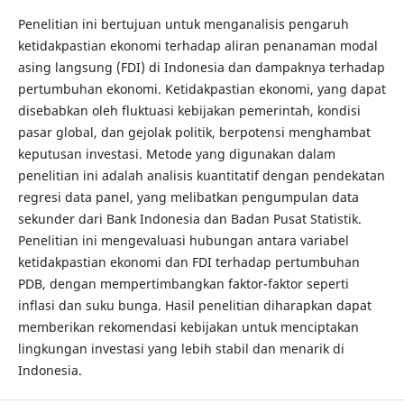
Penelitian ini bertujuan untuk menganalisis pengaruh
ketidakpastian ekonomi terhadap aliran penanaman modal
asing langsung (FDI) di Indonesia dan dampaknya terhadap
pertumbuhan ekonomi. Ketidakpastian ekonomi, yang dapat
disebabkan oleh fluktuasi kebijakan pemerintah, kondisi
pasar global, dan gejolak politik, berpotensi menghambat
keputusan investasi. Metode yang digunakan dalam
penelitian ini adalah analisis kuantitatif dengan pendekatan
regresi data panel, yang melibatkan pengumpulan data
sekunder dari Bank Indonesia dan Badan Pusat Statistik.
Penelitian ini mengevaluasi hubungan antara variabel
ketidakpastian ekonomi dan FDI terhadap pertumbuhan
PDB, dengan mempertimbangkan faktor-faktor seperti
inflasi dan suku bunga. Hasil penelitian diharapkan dapat
memberikan rekomendasi kebijakan untuk menciptakan
lingkungan investasi yang lebih stabil dan menarik di
Indonesia.