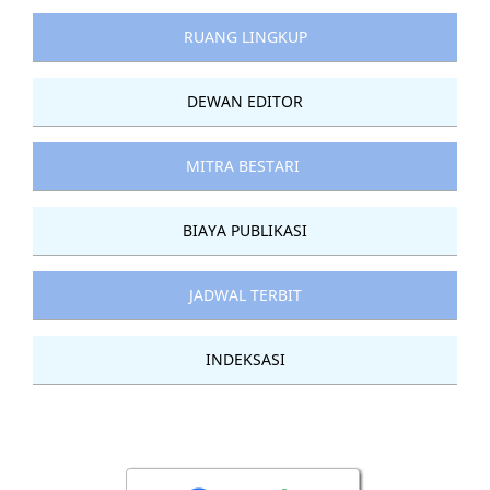
RUANG LINGKUP
DEWAN EDITOR
MITRA BESTARI
BIAYA PUBLIKASI
JADWAL TERBIT
INDEKSASI