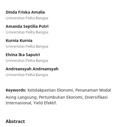
Dinda Friska Amalia
Universitas Pelita Bangsa
Amanda Septilia Putri
Universitas Pelita Bangsa
Kurnia Kurnia
Universitas Pelita Bangsa
Elvina Ika Saputri
Universitas Pelita Bangsa
Andreansyah Andreansyah
Universitas Pelita Bangsa
Keywords:
Ketidakpastian Ekonomi, Penanaman Modal
Asing Langsung, Pertumbuhan Ekonomi, Diversifikasi
Internasional, Yield Efektif.
Abstract