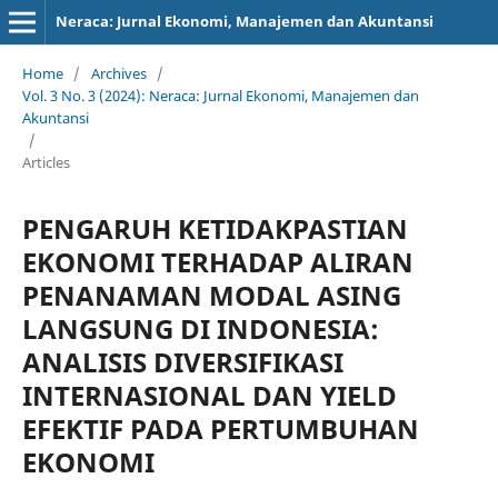
Neraca: Jurnal Ekonomi, Manajemen dan Akuntansi
Home
/
Archives
/
Vol. 3 No. 3 (2024): Neraca: Jurnal Ekonomi, Manajemen dan
Akuntansi
/
Articles
PENGARUH KETIDAKPASTIAN
EKONOMI TERHADAP ALIRAN
PENANAMAN MODAL ASING
LANGSUNG DI INDONESIA:
ANALISIS DIVERSIFIKASI
INTERNASIONAL DAN YIELD
EFEKTIF PADA PERTUMBUHAN
EKONOMI