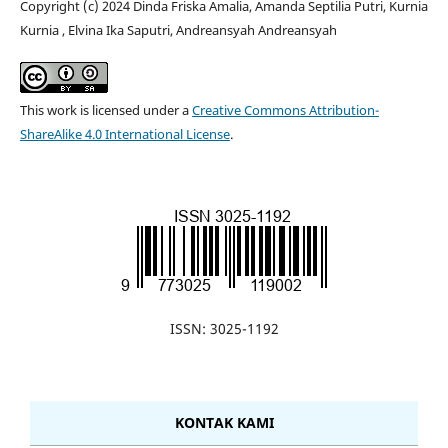
Copyright (c) 2024 Dinda Friska Amalia, Amanda Septilia Putri, Kurnia
Kurnia , Elvina Ika Saputri, Andreansyah Andreansyah
This work is licensed under a
Creative Commons Attribution-
ShareAlike 4.0 International License
.
ISSN: 3025-1192
KONTAK KAMI