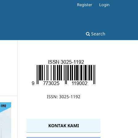
Register
Login
Search
ISSN: 3025-1192
KONTAK KAMI