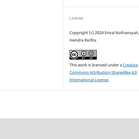
License
Copyright (c) 2024 Erival Nofriansyah
Hendra Riofita
This work is licensed under a
Creative
Commons Attribution-ShareAlike 4.0
International License
.