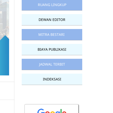
RUANG LINGKUP
DEWAN EDITOR
MITRA BESTARI
BIAYA PUBLIKASI
JADWAL TERBIT
INDEKSASI