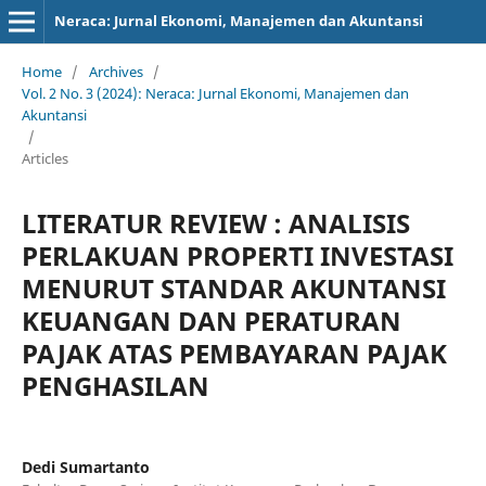
Neraca: Jurnal Ekonomi, Manajemen dan Akuntansi
Home
/
Archives
/
Vol. 2 No. 3 (2024): Neraca: Jurnal Ekonomi, Manajemen dan
Akuntansi
/
Articles
LITERATUR REVIEW : ANALISIS
PERLAKUAN PROPERTI INVESTASI
MENURUT STANDAR AKUNTANSI
KEUANGAN DAN PERATURAN
PAJAK ATAS PEMBAYARAN PAJAK
PENGHASILAN
Dedi Sumartanto