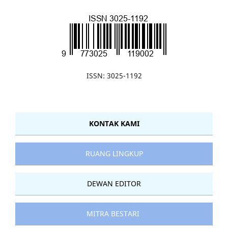
ISSN: 3025-1192
KONTAK KAMI
RUANG LINGKUP
DEWAN EDITOR
MITRA BESTARI