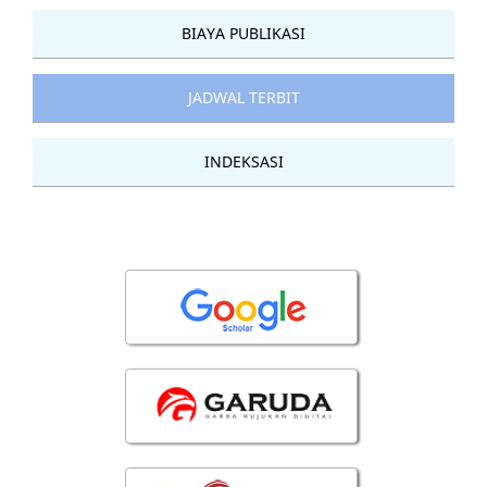
BIAYA PUBLIKASI
JADWAL TERBIT
INDEKSASI