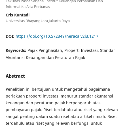
Fakultas Pasca Sarjana, Institut Keuangan Perbankan Dan
Informatika Asia Perbanas
Cris Kuntadi
Universitas Bhayangkara Jakarta Raya
DOI:
https://doi.org/10.572349/neraca.v2i3.1217
Keywords:
Pajak Penghasilan, Properti Investasi, Standar
Akuntansi Keuangan dan Peraturan Pajak
Abstract
Penelitian ini bertujuan untuk mengetahui bagaimana
perlakuan properti investasi menurut standar akuntansi
keuangan dan peraturan pajak berpengaruh atas
pembayaran pajak. Riset terdahulu atau riset yang relevan
sangat penting dalam suatu riset atau artikel ilmiah. Riset
terdahulu atau riset yang relevan berfungsi untuk