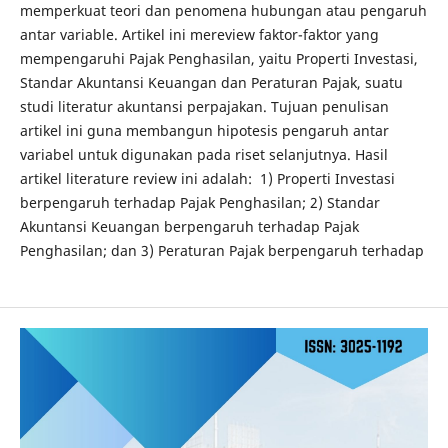
memperkuat teori dan penomena hubungan atau pengaruh
antar variable. Artikel ini mereview faktor-faktor yang
mempengaruhi Pajak Penghasilan, yaitu Properti Investasi,
Standar Akuntansi Keuangan dan Peraturan Pajak, suatu
studi literatur akuntansi perpajakan. Tujuan penulisan
artikel ini guna membangun hipotesis pengaruh antar
variabel untuk digunakan pada riset selanjutnya. Hasil
artikel literature review ini adalah: 1) Properti Investasi
berpengaruh terhadap Pajak Penghasilan; 2) Standar
Akuntansi Keuangan berpengaruh terhadap Pajak
Penghasilan; dan 3) Peraturan Pajak berpengaruh terhadap