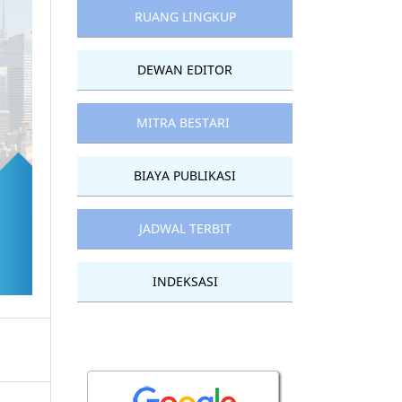
RUANG LINGKUP
DEWAN EDITOR
MITRA BESTARI
BIAYA PUBLIKASI
JADWAL TERBIT
INDEKSASI