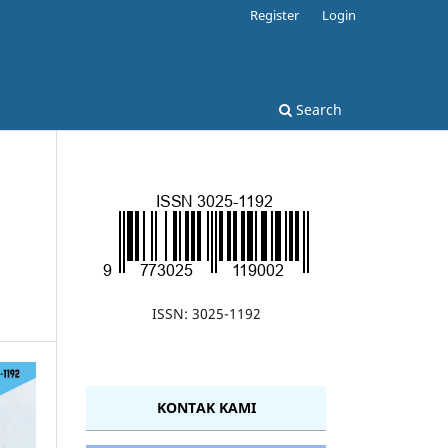
Register
Login
Search
ISSN: 3025-1192
KONTAK KAMI