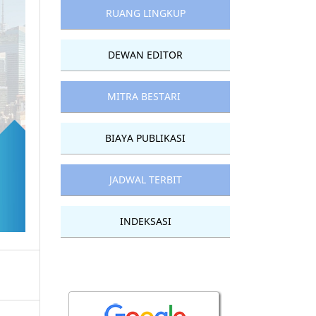
RUANG LINGKUP
DEWAN EDITOR
MITRA BESTARI
BIAYA PUBLIKASI
JADWAL TERBIT
INDEKSASI