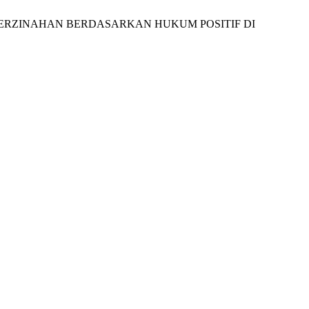
PERZINAHAN BERDASARKAN HUKUM POSITIF DI