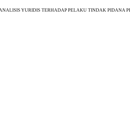
ANALISIS YURIDIS TERHADAP PELAKU TINDAK PIDANA 