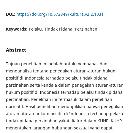
DOI:
https://doi.org/10.572349/kultura.v2i2.1031
Keywords:
Pelaku, Tindak Pidana, Perzinahan
Abstract
Tujuan penelitian ini adalah untuk membahas dan
menganalisa tentang penegakan aturan-aturan hukum
positif di Indonesia terhadap pelaku tindak pidana
perzinahan serta kendala dalam penegakan aturan-aturan
hukum positif di Indonesia terhadap pelaku tindak pidana
perzinahan. Penelitian ini termasuk dalam penelitian
normatif. Hasil penelitian menunjukkan bahwa penegakan
aturan-aturan hukum positif di Indonesia terhadap pelaku
tindak pidana perzinahan yakni diatur dalam KUHP. KUHP
menentukan larangan hubungan seksual yang dapat