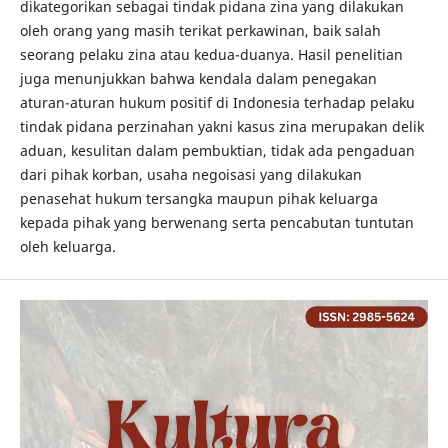
dikategorikan sebagai tindak pidana zina yang dilakukan
oleh orang yang masih terikat perkawinan, baik salah
seorang pelaku zina atau kedua-duanya. Hasil penelitian
juga menunjukkan bahwa kendala dalam penegakan
aturan-aturan hukum positif di Indonesia terhadap pelaku
tindak pidana perzinahan yakni kasus zina merupakan delik
aduan, kesulitan dalam pembuktian, tidak ada pengaduan
dari pihak korban, usaha negoisasi yang dilakukan
penasehat hukum tersangka maupun pihak keluarga
kepada pihak yang berwenang serta pencabutan tuntutan
oleh keluarga.