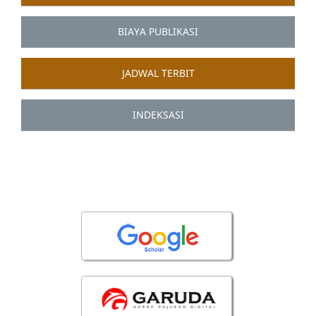
BIAYA PUBLIKASI
JADWAL TERBIT
INDEKSASI